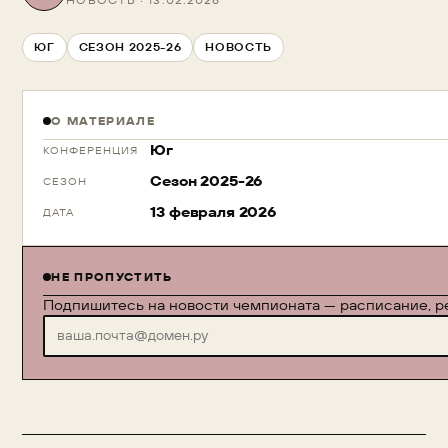
НОВОСТЬ · 13.02.2026
ЮГ
СЕЗОН 2025-26
НОВОСТЬ
О МАТЕРИАЛЕ
Юг
КОНФЕРЕНЦИЯ
Сезон 2025-26
СЕЗОН
13 февраля 2026
ДАТА
НЕ ПРОПУСТИТЬ
Подпишитесь на новости чемпионата — расписание, ре