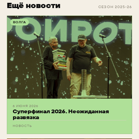
Ещё новости
СЕЗОН 2025-26
ВОЛГА
6 ИЮНЯ 2026
Суперфинал 2026. Неожиданная
развязка
НОВОСТЬ