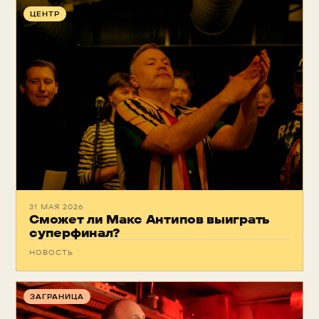
ЦЕНТР
31 МАЯ 2026
Сможет ли Макс Антипов выиграть
суперфинал?
НОВОСТЬ
ЗАГРАНИЦА