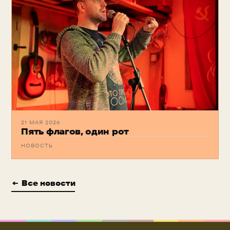
21 МАЯ 2026
Пять флагов, один рот
НОВОСТЬ
← Все новости