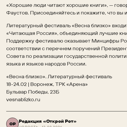
«Хорошие люди читают хорошие книги», — гово
Фаустов. Присоединяйтесь и покажите, что вы и
Литературный фестиваль «Весна близко» входи
«Читающая Россия», объединяющий лучшие кн
Поддержку фестивалю оказывает Минцифры Рос
соответствии с перечнем поручений Президент
Совета по реализации государственной полити
языка и языков народов России.
«Весна близко». Литературный фестиваль
18-24.02 | Воронеж, ТРК «Арена»
Бульвар Победы, 23Б
vesnablizko.ru
Редакция «Открой Рот»
ОР