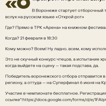
«О
В Воронеже стартует отборочный 
вслух на русском языке «Открой рот»
Где? Прямо в ТРК «Арена» на книжном фестива
Когда? 21 февраля в 18:30
Кому можно? Всем! Ну ладно, всем, кому исполн
Это не скучный конкурс чтецов, а испытание хр
когда выйдете на сцену — такая подстава, да.
Победитель воронежского отбора отправится в
региону, а оттуда — на Суперфинал 6 июня на 
Участие в чемпионате бесплатное. Регистрация
ссылке":https://docs.google.com/forms/d/e