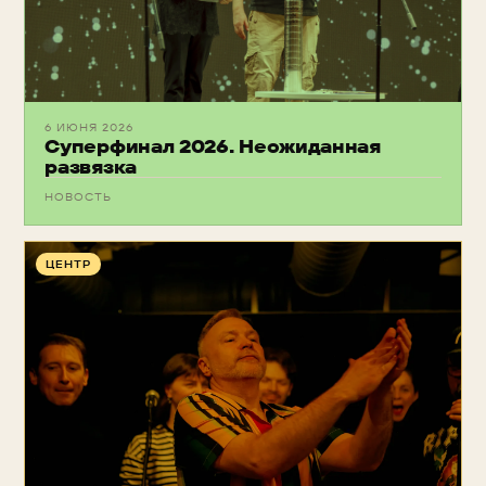
6 ИЮНЯ 2026
Суперфинал 2026. Неожиданная
развязка
НОВОСТЬ
ЦЕНТР