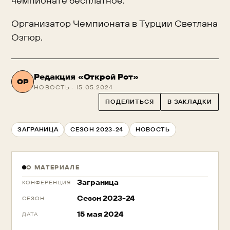
чемпионате бесплатное.
Организатор Чемпионата в Турции Светлана
Озгюр.
Редакция «Открой Рот»
ОР
НОВОСТЬ · 15.05.2024
ПОДЕЛИТЬСЯ
В ЗАКЛАДКИ
ЗАГРАНИЦА
СЕЗОН 2023-24
НОВОСТЬ
О МАТЕРИАЛЕ
Заграница
КОНФЕРЕНЦИЯ
Сезон 2023-24
СЕЗОН
15 мая 2024
ДАТА