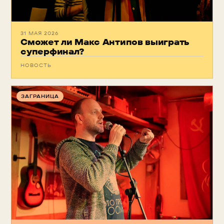
31 МАЯ 2026
Сможет ли Макс Антипов выиграть
суперфинал?
НОВОСТЬ
ЗАГРАНИЦА