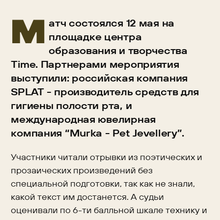
М
атч состоялся 12 мая на
площадке центра
образования и творчества
Time. Партнерами мероприятия
выступили: российская компания
SPLAT - производитель средств для
гигиены полости рта, и
международная ювелирная
компания “Murka - Pet Jevellery”.
Участники читали отрывки из поэтических и
прозаических произведений без
специальной подготовки, так как не знали,
какой текст им достанется. А судьи
оценивали по 6-ти балльной шкале технику и