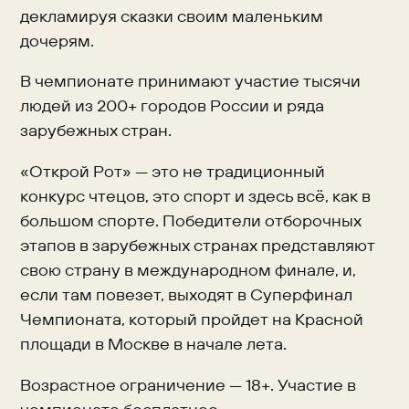
декламируя сказки своим маленьким
дочерям.
В чемпионате принимают участие тысячи
людей из 200+ городов России и ряда
зарубежных стран.
«Открой Рот» — это не традиционный
конкурс чтецов, это спорт и здесь всё, как в
большом спорте. Победители отборочных
этапов в зарубежных странах представляют
свою страну в международном финале, и,
если там повезет, выходят в Суперфинал
Чемпионата, который пройдет на Красной
площади в Москве в начале лета.
Возрастное ограничение — 18+. Участие в