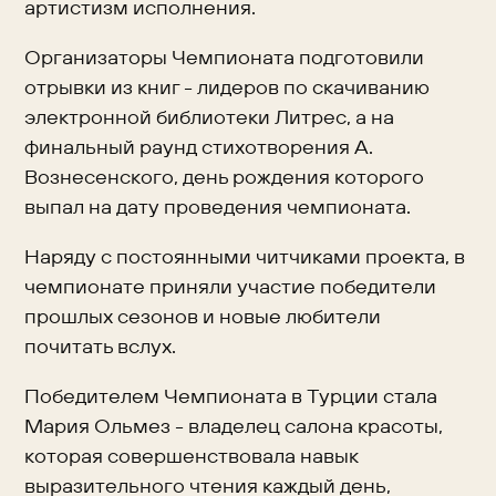
артистизм исполнения.
Организаторы Чемпионата подготовили
отрывки из книг - лидеров по скачиванию
электронной библиотеки Литрес, а на
финальный раунд стихотворения А.
Вознесенского, день рождения которого
выпал на дату проведения чемпионата.
Наряду с постоянными читчиками проекта, в
чемпионате приняли участие победители
прошлых сезонов и новые любители
почитать вслух.
Победителем Чемпионата в Турции стала
Мария Ольмез - владелец салона красоты,
которая совершенствовала навык
выразительного чтения каждый день,