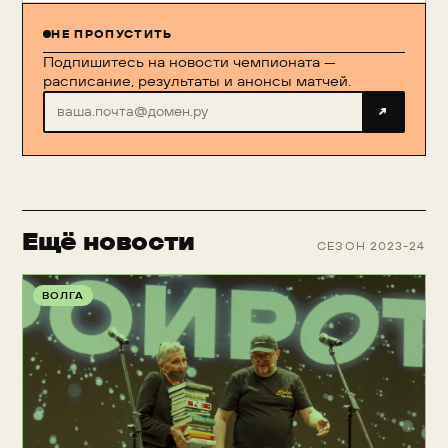
НЕ ПРОПУСТИТЬ
Подпишитесь на новости чемпионата —
расписание, результаты и анонсы матчей.
↗
Ещё новости
СЕЗОН 2023-24
ВОЛГА