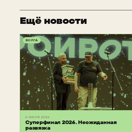
Ещё новости
ВОЛГА
6 ИЮНЯ 2026
Суперфинал 2026. Неожиданная
развязка