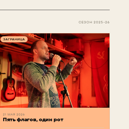
СЕЗОН 2025-26
ЗАГРАНИЦА
21 МАЯ 2026
Пять флагов, один рот