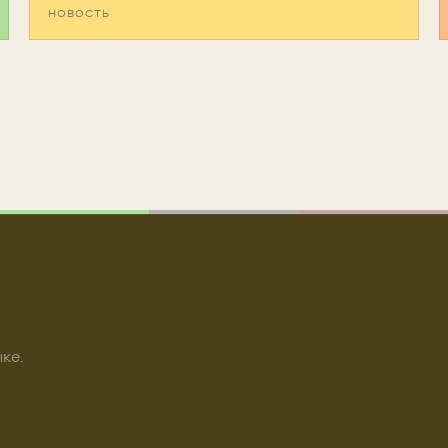
НОВОСТЬ
ке.