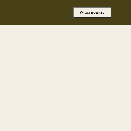
Участвовать