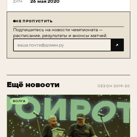
26 мая 2020
ДАТА
НЕ ПРОПУСТИТЬ
Подпишитесь на новости чемпионата —
расписание, результаты и анонсы матчей.
↗
Ещё новости
СЕЗОН 2019-20
ВОЛГА