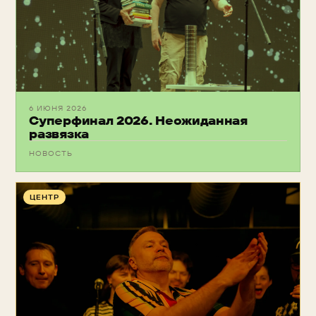
6 ИЮНЯ 2026
Суперфинал 2026. Неожиданная
развязка
НОВОСТЬ
ЦЕНТР