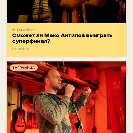
31 МАЯ 2026
Сможет ли Макс Антипов выиграть
суперфинал?
НОВОСТЬ
ЗАГРАНИЦА