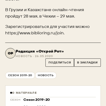
В Грузии и Казахстане онлайн-чтения
пройдут 28 мая, в Чехии – 29 мая.
Зарегистрироваться для участия можно
https://www.biblioring.ru/join.
Редакция «Открой Рот»
ОР
НОВОСТЬ · 26.05.2020
ПОДЕЛИТЬСЯ
В ЗАКЛАДКИ
СЕЗОН 2019-20
НОВОСТЬ
О МАТЕРИАЛЕ
Сезон 2019-20
СЕЗОН