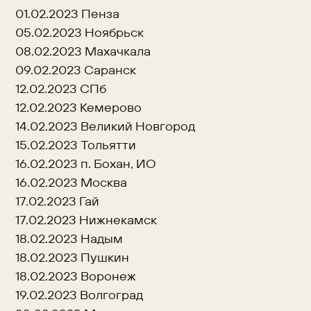
01.02.2023 Пенза
05.02.2023 Ноябрьск
08.02.2023 Махачкала
09.02.2023 Саранск
12.02.2023 СПб
12.02.2023 Кемерово
14.02.2023 Великий Новгород
15.02.2023 Тольятти
16.02.2023 п. Бохан, ИО
16.02.2023 Москва
17.02.2023 Гай
17.02.2023 Нижнекамск
18.02.2023 Надым
18.02.2023 Пушкин
18.02.2023 Воронеж
19.02.2023 Волгоград