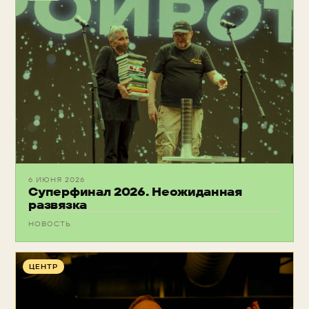
6 ИЮНЯ 2026
Суперфинал 2026. Неожиданная
развязка
НОВОСТЬ
ЦЕНТР