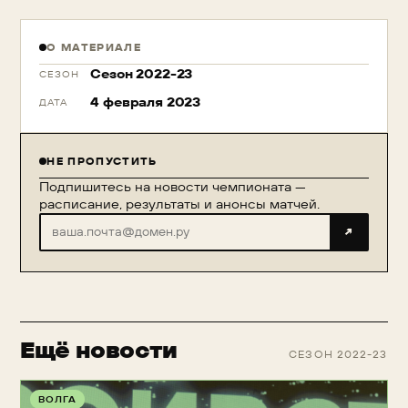
О МАТЕРИАЛЕ
Сезон 2022-23
СЕЗОН
4 февраля 2023
ДАТА
НЕ ПРОПУСТИТЬ
Подпишитесь на новости чемпионата —
расписание, результаты и анонсы матчей.
↗
Ещё новости
СЕЗОН 2022-23
ВОЛГА