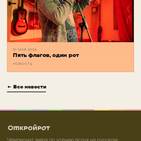
21 МАЯ 2026
Пять флагов, один рот
НОВОСТЬ
← Все новости
Чемпионат мира по чтению вслух на русском