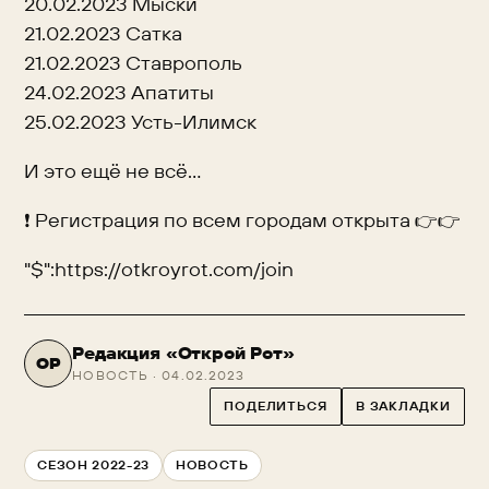
20.02.2023 Мыски
21.02.2023 Сатка
21.02.2023 Ставрополь
24.02.2023 Апатиты
25.02.2023 Усть-Илимск
И это ещё не всё...
❗ Регистрация по всем городам открыта 👉👉
"$":https://otkroyrot.com/join
Редакция «Открой Рот»
ОР
НОВОСТЬ · 04.02.2023
ПОДЕЛИТЬСЯ
В ЗАКЛАДКИ
СЕЗОН 2022-23
НОВОСТЬ