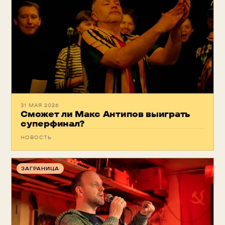
31 МАЯ 2026
Сможет ли Макс Антипов выиграть
суперфинал?
НОВОСТЬ
ЗАГРАНИЦА