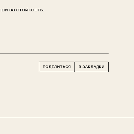
ри за стойкость.
ПОДЕЛИТЬСЯ
В ЗАКЛАДКИ