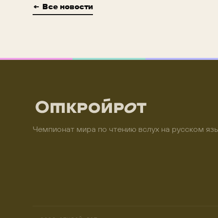
← Все новости
Чемпионат мира по чтению вслух на русском язы