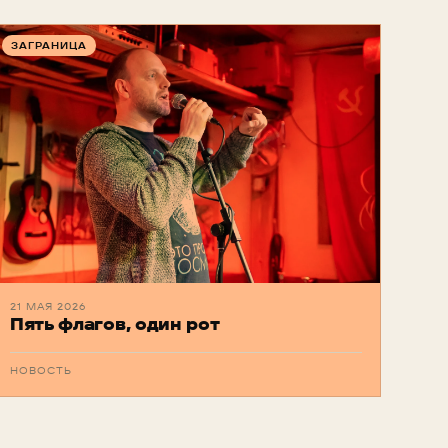
ЗАГРАНИЦА
21 МАЯ 2026
Пять флагов, один рот
НОВОСТЬ