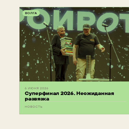
ВОЛГА
6 ИЮНЯ 2026
Суперфинал 2026. Неожиданная
развязка
НОВОСТЬ